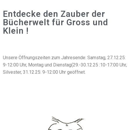
Entdecke den Zauber der
Bücherwelt für Gross und
Klein !
Unsere Öffnungszeiten zum Jahresende: Samstag, 27.12.25:
9-12:00 Uhr, Montag und Dienstag(29.-30.12.25 :10-17:00 Uhr,
Silvester, 31.12.25: 9-12:00 Uhr geöffnet.