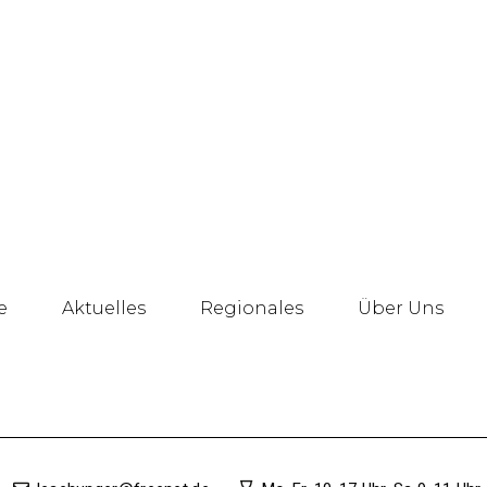
e
Aktuelles
Regionales
Über Uns