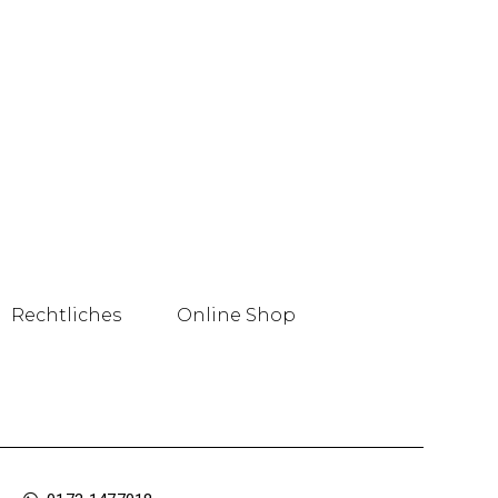
Rechtliches
Online Shop