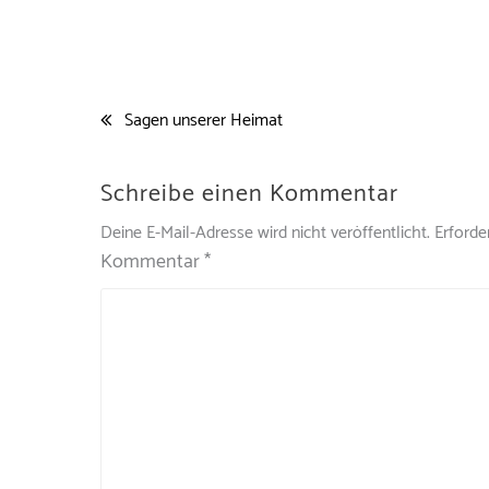
Sagen unserer Heimat
Schreibe einen Kommentar
Deine E-Mail-Adresse wird nicht veröffentlicht.
Erforde
Kommentar
*