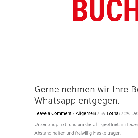
Gerne nehmen wir Ihre B
Whatsapp entgegen.
Leave a Comment
/
Allgemein
/ By
Lothar
/
25. D
Unser Shop hat rund um die Uhr geöffnet, im Laden 
Abstand halten und freiwillig Maske tragen.