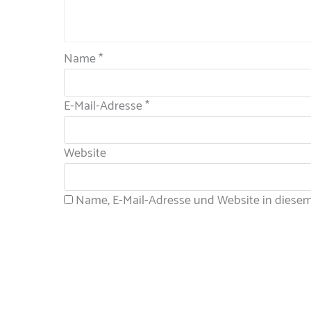
Name
*
E-Mail-Adresse
*
Website
Name, E-Mail-Adresse und Website in diese