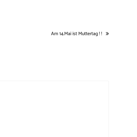
Am 14.Mai ist Muttertag ! !