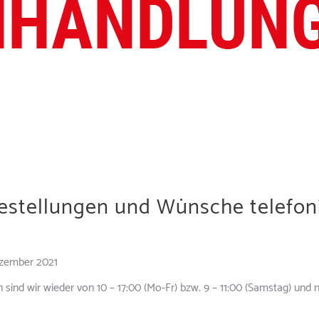
estellungen und Wünsche telefoni
ezember 2021
sind wir wieder von 10 – 17:00 (Mo-Fr) bzw. 9 – 11:00 (Samstag) und 