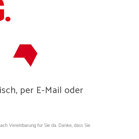
sch, per E-Mail oder
nach Vereinbarung für Sie da. Danke, dass Sie