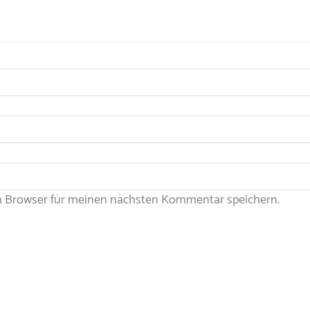
m Browser für meinen nächsten Kommentar speichern.