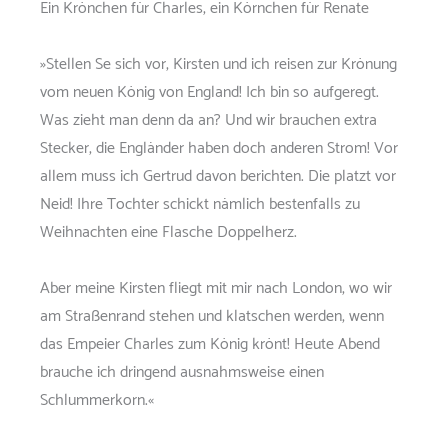
Ein Krönchen für Charles, ein Körnchen für Renate
»Stellen Se sich vor, Kirsten und ich reisen zur Krönung
vom neuen König von England! Ich bin so aufgeregt.
Was zieht man denn da an? Und wir brauchen extra
Stecker, die Engländer haben doch anderen Strom! Vor
allem muss ich Gertrud davon berichten. Die platzt vor
Neid! Ihre Tochter schickt nämlich bestenfalls zu
Weihnachten eine Flasche Doppelherz.
Aber meine Kirsten fliegt mit mir nach London, wo wir
am Straßenrand stehen und klatschen werden, wenn
das Empeier Charles zum König krönt! Heute Abend
brauche ich dringend ausnahmsweise einen
Schlummerkorn.«