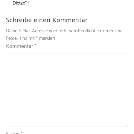
Dietze“ !
Schreibe einen Kommentar
Deine E-Mail-Adresse wird nicht veröffentlicht.
Erforderliche
Felder sind mit
*
markiert
Kommentar
*
Name
*