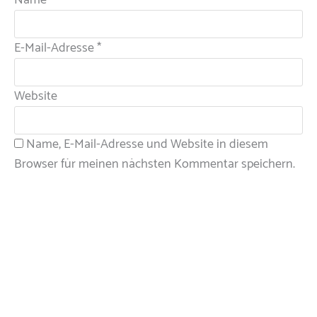
E-Mail-Adresse
*
Website
Name, E-Mail-Adresse und Website in diesem
Browser für meinen nächsten Kommentar speichern.