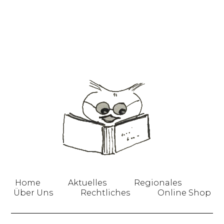
Home
Aktuelles
Regionales
Über Uns
Rechtliches
Online Shop