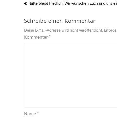
Bitte bleibt friedlich! Wir wünschen Euch und uns ei
Schreibe einen Kommentar
Deine E-Mail-Adresse wird nicht veröffentlicht.
Erforde
Kommentar
*
Name
*