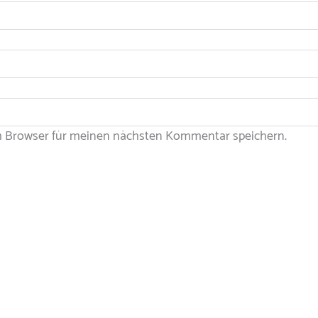
m Browser für meinen nächsten Kommentar speichern.