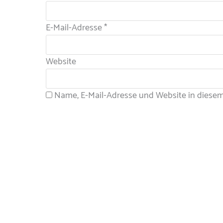
E-Mail-Adresse
*
Website
Name, E-Mail-Adresse und Website in diese