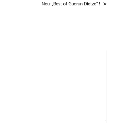
Neu: „Best of Gudrun Dietze“ !